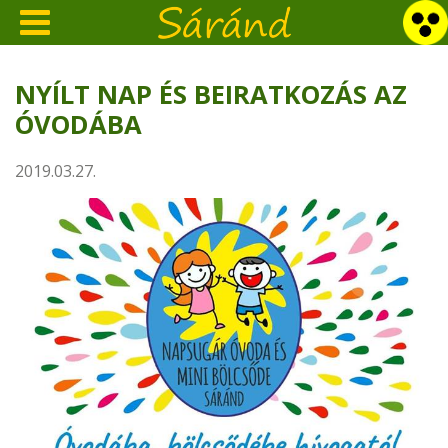
NYÍLT NAP ÉS BEIRATKOZÁS AZ
ÓVODÁBA
2019.03.27.