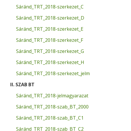
Sáránd_TRT_2018-szerkezet_C
Sáránd_TRT_2018-szerkezet_D
Sáránd_TRT_2018-szerkezet_E
Sáránd_TRT_2018-szerkezet_F
Sáránd_TRT_2018-szerkezet_G
Sáránd_TRT_2018-szerkezet_H
Sáránd_TRT_2018-szerkezet_jelm
II. SZAB BT
Sáránd_TRT_2018-jelmagyarazat
Sáránd_TRT_2018-szab_BT_2000
Sáránd_TRT_2018-szab_BT_C1
Sáránd_TRT_2018-szab_BT_C2