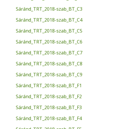
Sáránd_TRT_2018-szab_BT_C3
Sáránd_TRT_2018-szab_BT_C4
Sáránd_TRT_2018-szab_BT_C5
Sáránd_TRT_2018-szab_BT_C6
Sáránd_TRT_2018-szab_BT_C7
Sáránd_TRT_2018-szab_BT_C8
Sáránd_TRT_2018-szab_BT_C9
Sáránd_TRT_2018-szab_BT_F1
Sáránd_TRT_2018-szab_BT_F2
Sáránd_TRT_2018-szab_BT_F3
Sáránd_TRT_2018-szab_BT_F4