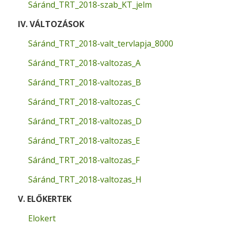
Sáránd_TRT_2018-szab_KT_jelm
IV. VÁLTOZÁSOK
Sáránd_TRT_2018-valt_tervlapja_8000
Sáránd_TRT_2018-valtozas_A
Sáránd_TRT_2018-valtozas_B
Sáránd_TRT_2018-valtozas_C
Sáránd_TRT_2018-valtozas_D
Sáránd_TRT_2018-valtozas_E
Sáránd_TRT_2018-valtozas_F
Sáránd_TRT_2018-valtozas_H
V. ELŐKERTEK
Elokert