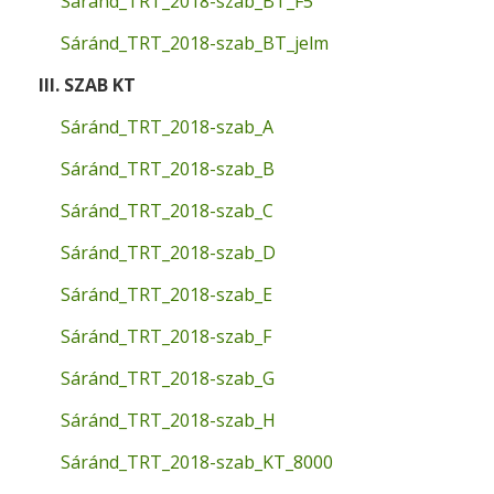
Sáránd_TRT_2018-szab_BT_F5
Sáránd_TRT_2018-szab_BT_jelm
III. SZAB KT
Sáránd_TRT_2018-szab_A
Sáránd_TRT_2018-szab_B
Sáránd_TRT_2018-szab_C
Sáránd_TRT_2018-szab_D
Sáránd_TRT_2018-szab_E
Sáránd_TRT_2018-szab_F
Sáránd_TRT_2018-szab_G
Sáránd_TRT_2018-szab_H
Sáránd_TRT_2018-szab_KT_8000