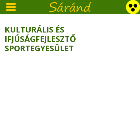
KULTURÁLIS ÉS
IFJÚSÁGFEJLESZTŐ
SPORTEGYESÜLET
.