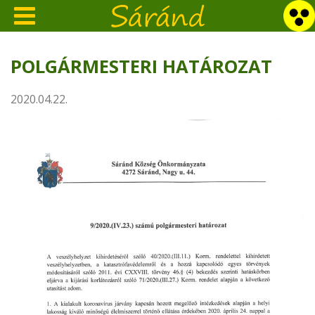
POLGÁRMESTERI HATÁROZAT
2020.04.22.