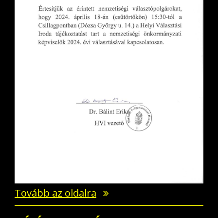
Tovább az oldalra