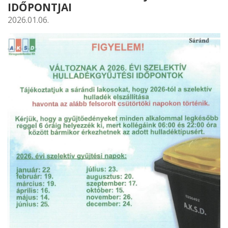
IDŐPONTJAI
2026.01.06.