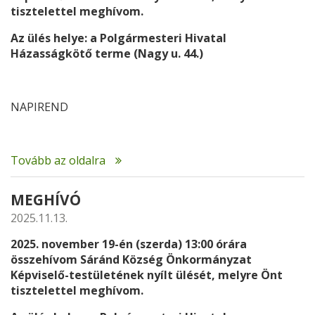
tisztelettel meghívom.
Az ülés helye: a Polgármesteri Hivatal
Házasságkötő terme (Nagy u. 44.)
NAPIREND
Tovább az oldalra
MEGHÍVÓ
2025.11.13.
2025. november 19-én (szerda) 13:00 órára
összehívom Sáránd Község Önkormányzat
Képviselő-testületének nyílt ülését, melyre Önt
tisztelettel meghívom.