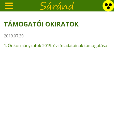
TÁMOGATÓI OKIRATOK
2019.07.30.
1. Önkormányzatok 2019. évi feladatainak támogatása