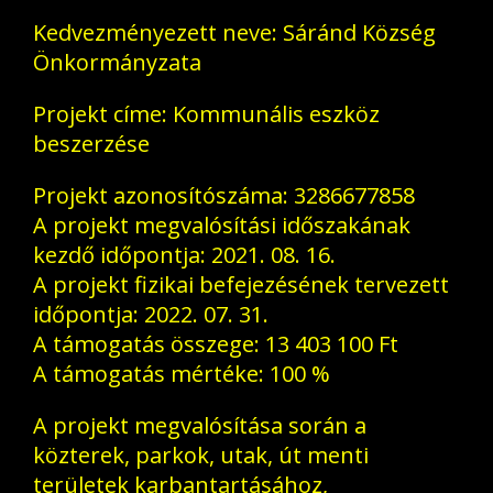
Kedvezményezett neve: Sáránd Község
Önkormányzata
Projekt címe: Kommunális eszköz
beszerzése
Projekt azonosítószáma: 3286677858
A projekt megvalósítási időszakának
kezdő időpontja: 2021. 08. 16.
A projekt fizikai befejezésének tervezett
időpontja: 2022. 07. 31.
A támogatás összege: 13 403 100 Ft
A támogatás mértéke: 100 %
A projekt megvalósítása során a
közterek, parkok, utak, út menti
területek karbantartásához,