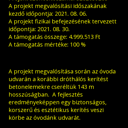
A projekt megvalósítási időszakának
kezdő időpontja: 2021. 08. 06.
A projekt fizikai befejezésének tervezett
időpontja: 2021. 08. 30.
A támogatás összege: 4.999.513 Ft
A támogatás mértéke: 100 %
A projekt megvalósítása során az óvoda
udvarán a korábbi dróthálós kerítést
betonelemekre cseréltük 143 m
hosszúságban. A fejlesztés
eredményeképpen egy biztonságos,
korszerű és esztétikus kerítés veszi
körbe az óvodánk udvarát.