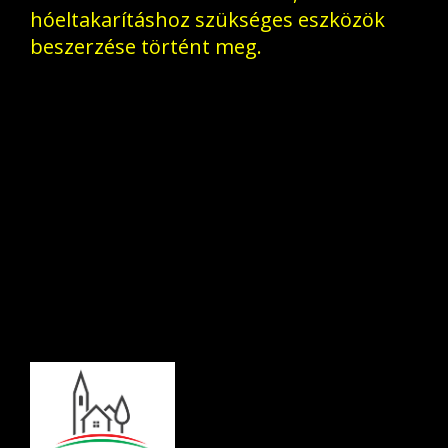
hóeltakarításhoz szükséges eszközök
beszerzése történt meg.